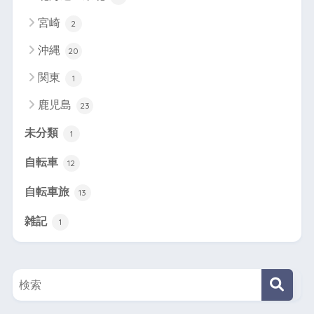
宮崎
2
沖縄
20
関東
1
鹿児島
23
未分類
1
自転車
12
自転車旅
13
雑記
1