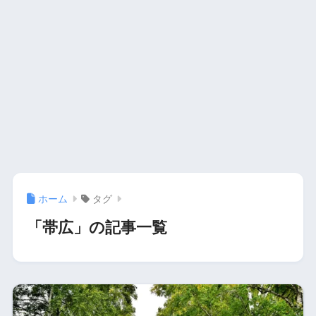
ホーム
タグ
「帯広」の記事一覧