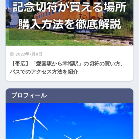
2022年7月8日
【帯広】「愛国駅から幸福駅」の切符の買い方、
バスでのアクセス方法を紹介
プロフィール