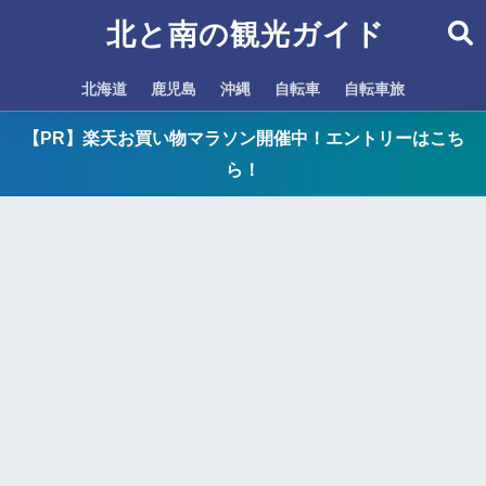
北と南の観光ガイド
北海道
鹿児島
沖縄
自転車
自転車旅
【PR】楽天お買い物マラソン開催中！エントリーはこち
ら！