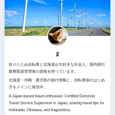
ま
折りたたみ自転車と北海道が大好きな社会人。国内旅行
業務取扱管理者の資格を持っています。
北海道・沖縄・鹿児島の旅行情報と、自転車旅のはじめ
方をメインに発信中。
A Japan-based travel enthusiast. Certified Domestic
Travel Service Supervisor in Japan, sharing travel tips for
Hokkaido, Okinawa, and Kagoshima