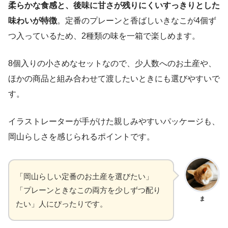
柔らかな食感と、後味に甘さが残りにくいすっきりとした
味わいが特徴
。定番のプレーンと香ばしいきなこが4個ず
つ入っているため、2種類の味を一箱で楽しめます。
8個入りの小さめなセットなので、少人数へのお土産や、
ほかの商品と組み合わせて渡したいときにも選びやすいで
す。
イラストレーターが手がけた親しみやすいパッケージも、
岡山らしさを感じられるポイントです。
「岡山らしい定番のお土産を選びたい」
「プレーンときなこの両方を少しずつ配り
ま
たい」人にぴったりです。