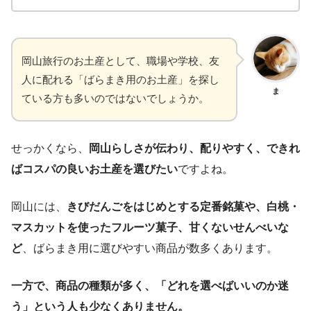
岡山旅行のお土産として、職場や学校、友
人に配れる「ばらまき用のお土産」を探し
ま
ている方も多いのではないでしょうか。
せっかくなら、
岡山らしさが伝わり、配りやすく、できれ
ばコスパの良いお土産を選びたい
ですよね。
岡山には、
きびだんごをはじめとする定番銘菓や、白桃・
マスカットを使ったフルーツ菓子、甘くないせんべいな
ど
、ばらまき用に選びやすい商品が数多くあります。
一方で、商品の種類が多く、「どれを選べばいいのか迷
う」という人も少なくありません。