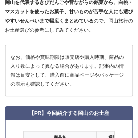
岡山を代表するきびだんごや昔ながらの銘菓から、白桃・
マスカットを使ったお菓子、甘いものが苦手な人にも選び
やすいせんべいまで幅広くまとめている
ので、岡山旅行の
お土産選びの参考にしてみてください。
なお、価格や賞味期限は販売店や購入時期、商品の
入り数によって異なる場合があります。記事内の情
報は目安として、購入前に商品ページやパッケージ
の表示も確認してください。
【PR】今回紹介する岡山のお土産
商品名
通販