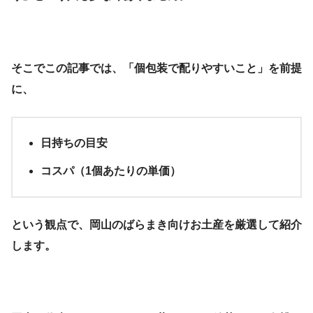
そこでこの記事では、「個包装で配りやすいこと」を前提
に、
日持ちの目安
コスパ（1個あたりの単価）
という観点で、岡山のばらまき向けお土産を厳選して紹介
します。