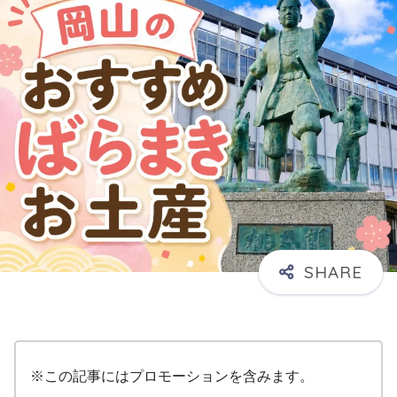
※この記事にはプロモーションを含みます。