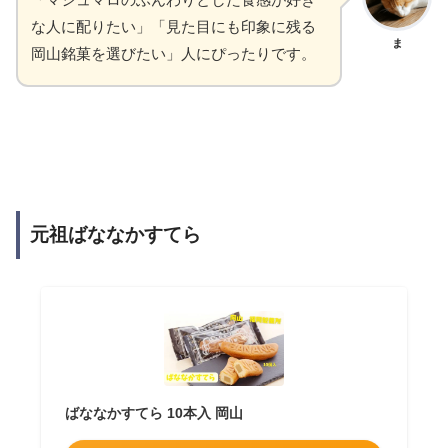
な人に配りたい」「見た目にも印象に残る
ま
岡山銘菓を選びたい」人にぴったりです。
元祖ばななかすてら
ばななかすてら 10本入 岡山