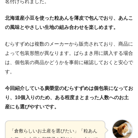
名付けられました。
北海道産小豆を使った粒あんを薄皮で包んでおり、あんこ
の風味とやさしい生地の組み合わせを楽しめます。
むらすずめは複数のメーカーから販売されており、商品に
よって包装形態が異なります。ばらまき用に購入する場合
は、個包装の商品かどうかを事前に確認しておくと安心で
す。
今回紹介している廣榮堂のむらすずめは個包装になってお
り、10個入りのため、ある程度まとまった人数へのお土
産にも選びやすいです。
「倉敷らしいお土産を選びたい」「粒あん