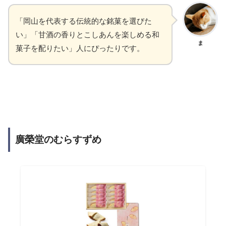
「岡山を代表する伝統的な銘菓を選びた
い」「甘酒の香りとこしあんを楽しめる和
ま
菓子を配りたい」人にぴったりです。
廣榮堂のむらすずめ