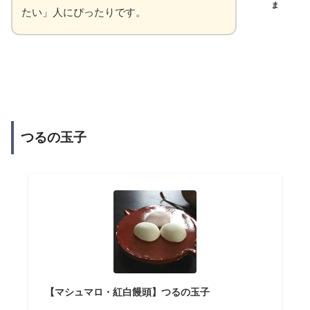
ま
たい」人にぴったりです。
つるの玉子
【マシュマロ・紅白饅頭】つるの玉子