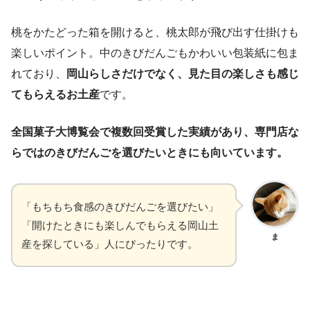
桃をかたどった箱を開けると、桃太郎が飛び出す仕掛けも
楽しいポイント。中のきびだんごもかわいい包装紙に包ま
れており、
岡山らしさだけでなく、見た目の楽しさも感じ
てもらえるお土産
です。
全国菓子大博覧会で複数回受賞した実績があり、専門店な
らではのきびだんごを選びたいときにも向いています。
「もちもち食感のきびだんごを選びたい」
「開けたときにも楽しんでもらえる岡山土
ま
産を探している」人にぴったりです。