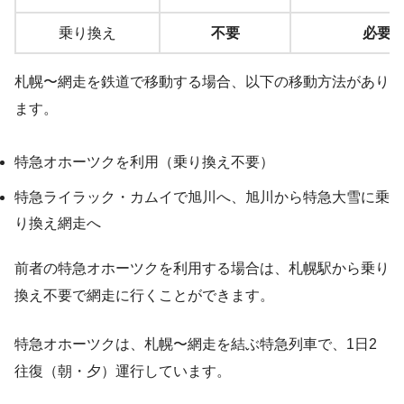
乗り換え
不要
必要
札幌〜網走を鉄道で移動する場合、以下の移動方法があり
ます。
特急オホーツクを利用（乗り換え不要）
特急ライラック・カムイで旭川へ、旭川から特急大雪に乗
り換え網走へ
前者の特急オホーツクを利用する場合は、札幌駅から乗り
換え不要で網走に行くことができます。
特急オホーツクは、札幌〜網走を結ぶ特急列車で、1日2
往復（朝・夕）運行しています。