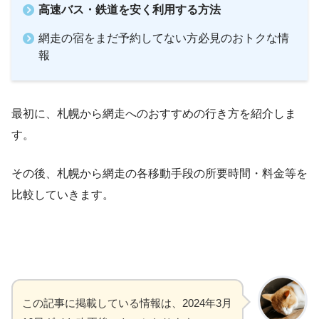
高速バス・鉄道を安く利用する方法
網走の宿をまだ予約してない方必見のおトクな情
報
最初に、札幌から網走へのおすすめの行き方を紹介しま
す。
その後、札幌から網走の各移動手段の所要時間・料金等を
比較していきます。
この記事に掲載している情報は、2024年3月