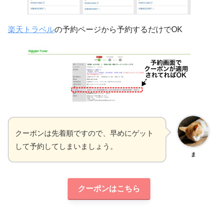
楽天トラベル
の予約ページから予約するだけでOK
クーポンは先着順ですので、早めにゲット
して予約してしまいましょう。
ま
クーポンはこちら