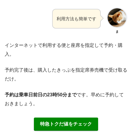
利用方法も簡単です
ま
インターネットで利用する便と座席を指定して予約・購
入。
予約完了後は、購入したきっぷを指定席券売機で受け取る
だけ。
予約は乗車日前日の23時50分まで
です。早めに予約して
おきましょう。
特急トクだ値をチェック