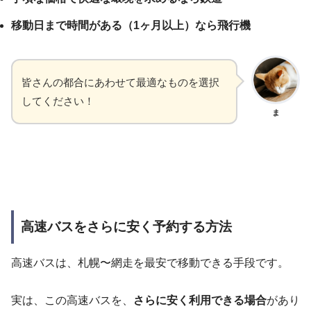
移動日まで時間がある（1ヶ月以上）なら飛行機
皆さんの都合にあわせて最適なものを選択
してください！
ま
高速バスをさらに安く予約する方法
高速バスは、札幌〜網走を最安で移動できる手段です。
実は、この高速バスを、
さらに安く利用できる場合
があり