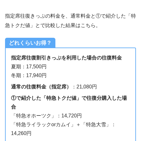
指定席往復きっぷの料金を、通常料金と①で紹介した「特
急トクだ値」とで比較した結果はこちら。
どれくらいお得？
指定席往復割引きっぷを利用した場合の往復料金
夏期：17,500円
冬期：17,940円
通常の往復料金（指定席）
：21,080円
①で紹介した「特急トクだ値」で往復分購入した場
合
「特急オホーツク」：14,720円
「特急ライラックorカムイ」＋「特急大雪」：
14,260円