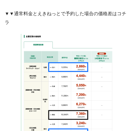
▼▼通常料金とえきねっとで予約した場合の価格差はコチ
ラ