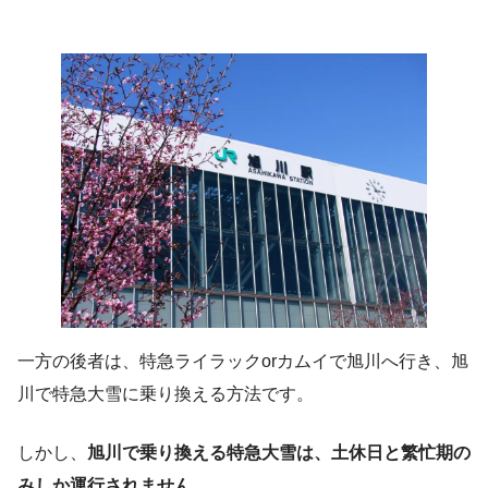
一方の後者は、特急ライラックorカムイで旭川へ行き、旭
川で特急大雪に乗り換える方法です。
しかし、
旭川で乗り換える特急大雪は、土休日と繁忙期の
みしか運行されません
。