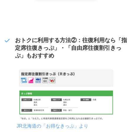
おトクに利用する方法②：往復利用なら「指
定席往復きっぷ」・「自由席往復割引きっ
ぷ」もおすすめ
JR北海道の「お得なきっぷ」より