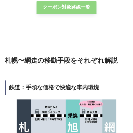
クーポン対象路線一覧
札幌〜網走の移動手段をそれぞれ解説
鉄道：手頃な価格で快適な車内環境