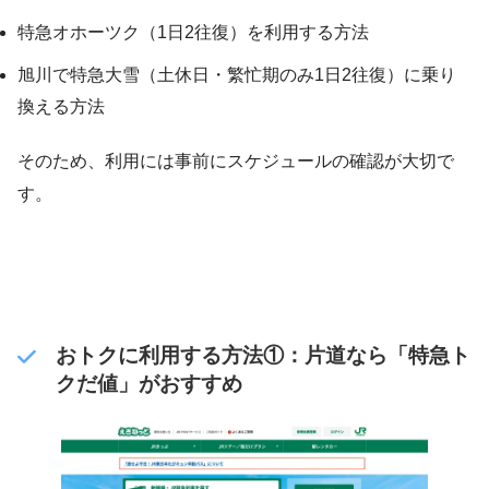
特急オホーツク（1日2往復）を利用する方法
旭川で特急大雪（土休日・繁忙期のみ1日2往復）に乗り
換える方法
そのため、利用には事前にスケジュールの確認が大切で
す。
おトクに利用する方法①：片道なら「特急ト
クだ値」がおすすめ