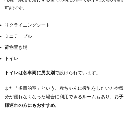
可能です。
リクライニングシート
ミニテーブル
荷物置き場
トイレ
トイレは各車両に男女別
で設けられています。
また「多目的室」という、赤ちゃんに授乳をしたい方や気
分が優れなくなった場合に利用できるルームもあり、
お子
様連れの方にもおすすめ
。