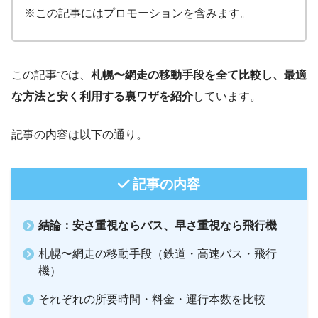
※この記事にはプロモーションを含みます。
この記事では、
札幌〜網走の移動手段を全て比較し、最適
な方法と安く利用する裏ワザを紹介
しています。
記事の内容は以下の通り。
記事の内容
結論：安さ重視ならバス、早さ重視なら飛行機
札幌〜網走の移動手段（鉄道・高速バス・飛行
機）
それぞれの所要時間・料金・運行本数を比較