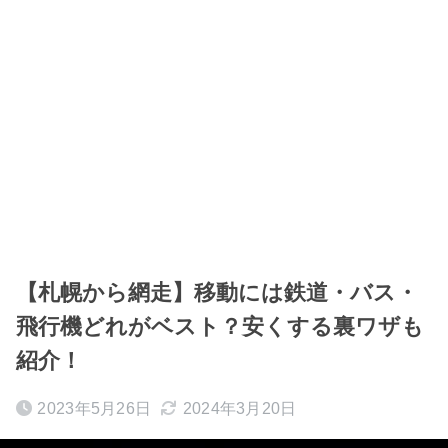
【札幌から網走】移動には鉄道・バス・
飛行機どれがベスト？安くする裏ワザも
紹介！
2023年5月26日
2024年3月20日