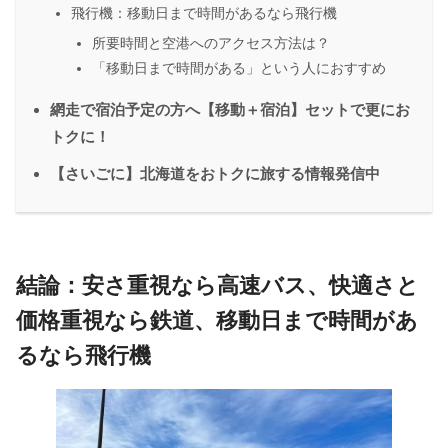
飛行機：移動日まで時間があるなら飛行機
所要時間と空港へのアクセス方法は？
「移動日まで時間がある」という人におすすめ
網走で宿泊予定の方へ【移動＋宿泊】セットで更にお
トクに！
【さいごに】北海道をおトクに旅する情報発信中
結論：安さ重視なら高速バス、快適さと
価格重視なら鉄道、移動日まで時間があ
るなら飛行機