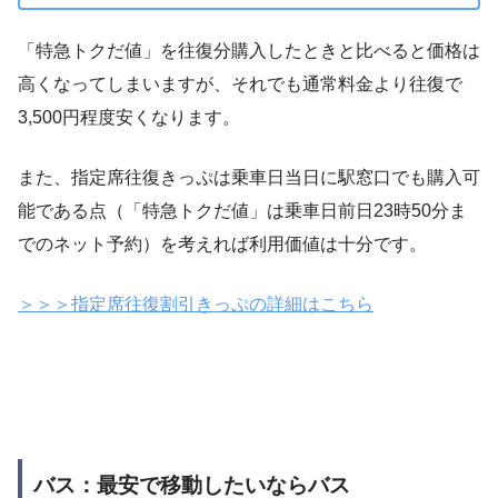
「特急トクだ値」を往復分購入したときと比べると価格は
高くなってしまいますが、それでも通常料金より往復で
3,500円程度安くなります。
また、指定席往復きっぷは乗車日当日に駅窓口でも購入可
能である点（「特急トクだ値」は乗車日前日23時50分ま
でのネット予約）を考えれば利用価値は十分です。
＞＞＞指定席往復割引きっぷの詳細はこちら
バス：最安で移動したいならバス