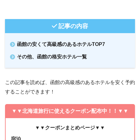
記事の内容
函館の安くて高級感のあるホテルTOP7
その他、函館の格安ホテル一覧
この記事を読めば、函館の高級感のあるホテルを安く予約
することができます！
▼▼
北海道旅行に使えるクーポン配布中！！▼▼
▼▼クーポンまとめページ▼▼
宿泊