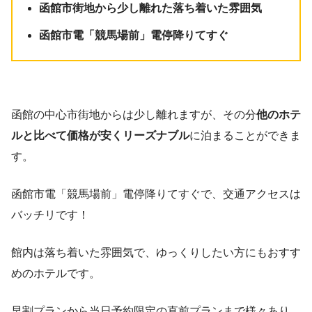
函館市街地から少し離れた落ち着いた雰囲気
函館市電「競馬場前」電停降りてすぐ
函館の中心市街地からは少し離れますが、その分
他のホテ
ルと比べて価格が安くリーズナブル
に泊まることができま
す。
函館市電「競馬場前」電停降りてすぐで、交通アクセスは
バッチリです！
館内は落ち着いた雰囲気で、ゆっくりしたい方にもおすす
めのホテルです。
早割プランから当日予約限定の直前プランまで様々あり、