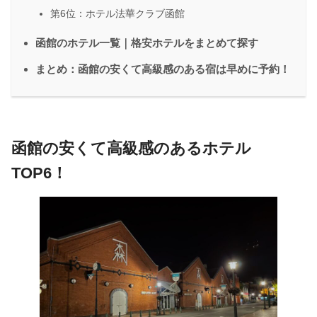
第6位：ホテル法華クラブ函館
函館のホテル一覧｜格安ホテルをまとめて探す
まとめ：函館の安くて高級感のある宿は早めに予約！
函館の安くて高級感のあるホテル
TOP6！