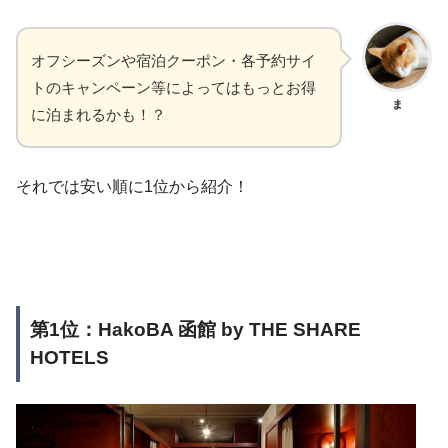
オフシーズンや宿泊クーポン・各予約サイ
トのキャンペーン等によってはもっとお得
ま
に泊まれるかも！？
それでは安い順に1位から紹介！
第1位：HakoBA 函館 by THE SHARE
HOTELS