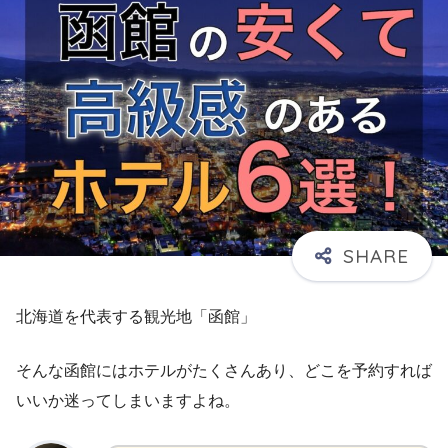
北海道を代表する観光地「函館」
そんな函館にはホテルがたくさんあり、どこを予約すれば
いいか迷ってしまいますよね。