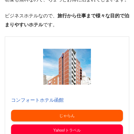
ビジネスホテルなので、
旅行から仕事まで様々な目的で泊
まりやすいホテル
です。
コンフォートホテル函館
じゃらん
Yahoo!トラベル