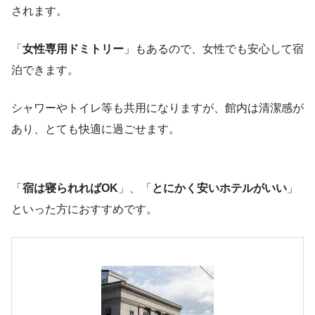
されます。
「
女性専用ドミトリー
」もあるので、女性でも安心して宿
泊できます。
シャワーやトイレ等も共用になりますが、館内は清潔感が
あり、とても快適に過ごせます。
「
宿は寝られればOK
」、「
とにかく安いホテルがいい
」
といった方におすすめです。