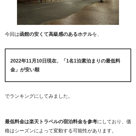
今回は
函館の安くて高級感のあるホテル
を、
2022年11月10日現在、「1名1泊素泊まりの最低料
金」が安い順
でランキングにしてみました。
最低料金は楽天トラベルの宿泊料金を参考
にしており、価
格はシーズンによって変動する可能性があります。