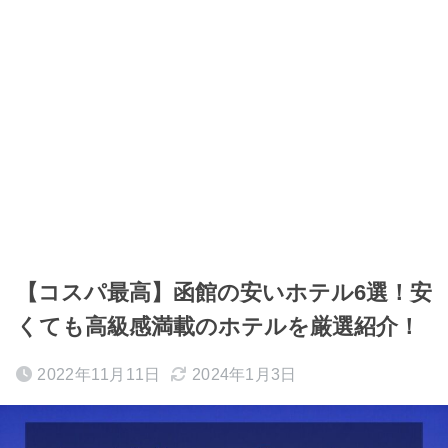
【コスパ最高】函館の安いホテル6選！安
くても高級感満載のホテルを厳選紹介！
2022年11月11日
2024年1月3日