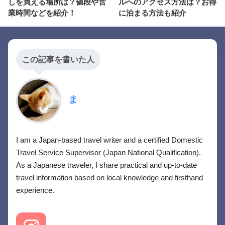
しを買える場所は？値段や営
ルへのアクセス方法は？お得
業時間などを紹介！
に泊まる方法も紹介
この記事を書いた人
ま
I am a Japan-based travel writer and a certified Domestic
Travel Service Supervisor (Japan National Qualification).
As a Japanese traveler, I share practical and up-to-date
travel information based on local knowledge and firsthand
experience.