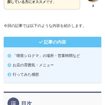
探している方にオススメ
です。
ま
今回の記事では以下のような内容を紹介します。
記事の内容
「喫茶シロクマ」の場所・営業時間など
お店の雰囲気・メニュー
行ってみた感想
目次