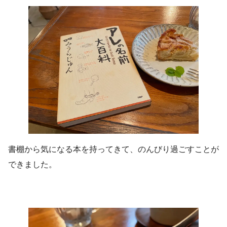
書棚から気になる本を持ってきて、のんびり過ごすことが
できました。