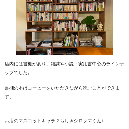
店内には書棚があり、雑誌や小説・実用書中心のラインナ
ップでした。
書棚の本はコーヒーをいただきながら読むことができま
す。
お店のマスコットキャラ？らしきシロクマくん↓