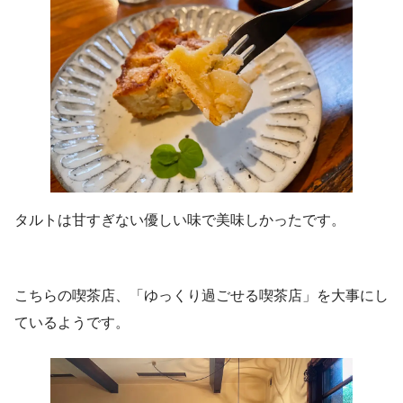
タルトは甘すぎない優しい味で美味しかったです。
こちらの喫茶店、「ゆっくり過ごせる喫茶店」を大事にし
ているようです。