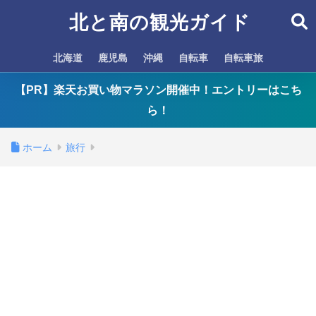
北と南の観光ガイド
北海道
鹿児島
沖縄
自転車
自転車旅
【PR】楽天お買い物マラソン開催中！エントリーはこち
ら！
ホーム
旅行