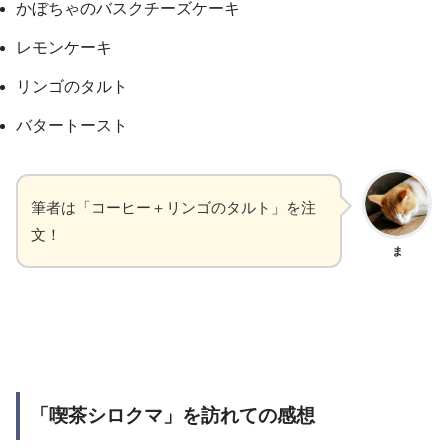
かぼちゃのバスクチーズケーキ
レモンケーキ
リンゴのタルト
バタートースト
筆者は「コーヒー＋リンゴのタルト」を注
文！
ま
「喫茶シロクマ」を訪れての感想