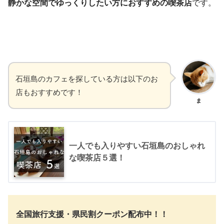
静かな空間でゆっくりしたい方におすすめの喫茶店
です。
石垣島のカフェを探している方は以下のお
店もおすすめです！
ま
一人でも入りやすい石垣島のおしゃれ
な喫茶店５選！
全国旅行支援・県民割クーポン配布中！！