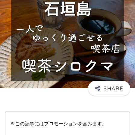
※この記事にはプロモーションを含みます。