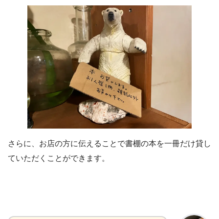
さらに、お店の方に伝えることで書棚の本を一冊だけ貸し
ていただくことができます。