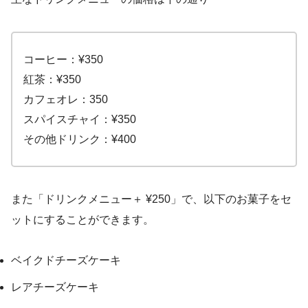
コーヒー：¥350
紅茶：¥350
カフェオレ：350
スパイスチャイ：¥350
その他ドリンク：¥400
また「ドリンクメニュー＋ ¥250」で、以下のお菓子をセ
ットにすることができます。
ベイクドチーズケーキ
レアチーズケーキ