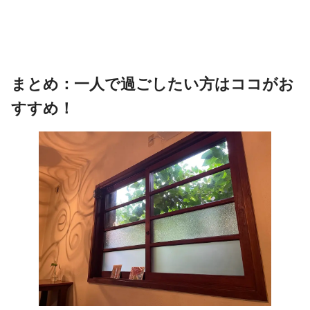
まとめ：一人で過ごしたい方はココがお
すすめ！