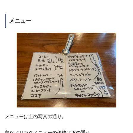
メニュー
メニューは上の写真の通り。
主なドリンクメニューの価格は下の通り