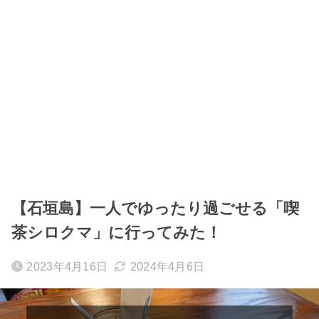
【石垣島】一人でゆったり過ごせる「喫
茶シロクマ」に行ってみた！
2023年4月16日
2024年4月6日