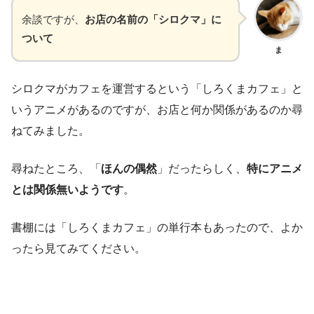
余談ですが、
お店の名前の「シロクマ」に
ついて
ま
シロクマがカフェを運営するという「しろくまカフェ」と
いうアニメがあるのですが、お店と何か関係があるのか尋
ねてみました。
尋ねたところ、「
ほんの偶然
」だったらしく、
特にアニメ
とは関係無いようです
。
書棚には「しろくまカフェ」の単行本もあったので、よか
ったら見てみてください。