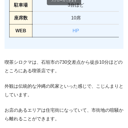
スクロールできます
駐車場
3台ほど
座席数
10席
WEB
HP
喫茶シロクマは、石垣市の730交差点から徒歩10分ほどの
ところにある喫茶店です。
外観は伝統的な沖縄の民家といった感じで、こじんまりと
しています。
お店のあるエリアは住宅街になっていて、市街地の喧騒か
ら離れることができます。