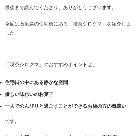
最後まで読んでくださり、ありがとうございます。
今回は石垣島の住宅街にある「喫茶シロクマ」を紹介しま
した。
「喫茶シロクマ」のおすすめポイントは、
住宅街の中にある静かな空間
優しい味わいのお菓子
一人でのんびりと過ごすことができるお店の方の気遣い
です。