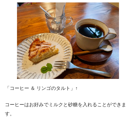
「コーヒー ＆ リンゴのタルト」↑
コーヒーはお好みでミルクと砂糖を入れることができま
す。