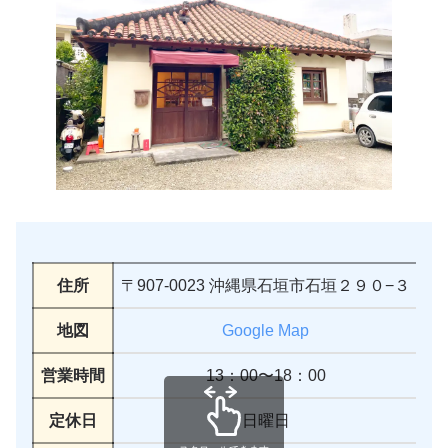
住所
〒907-0023 沖縄県石垣市石垣２９０−３
地図
Google Map
営業時間
13：00〜18：00
定休日
日曜日