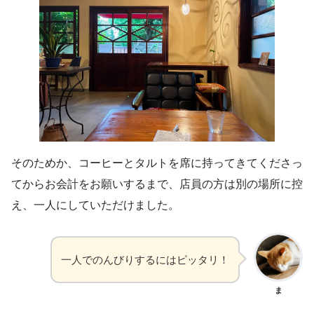
そのためか、コーヒーとタルトを席に持ってきてくださっ
てからお会計をお願いするまで、店員の方は別の場所に控
え、一人にしていただけました。
一人でのんびりするにはピッタリ！
ま