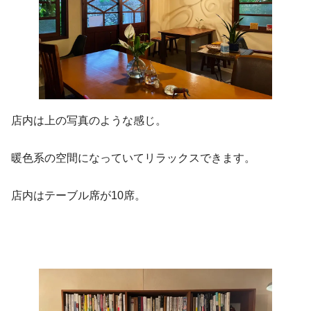
店内は上の写真のような感じ。
暖色系の空間になっていてリラックスできます。
店内はテーブル席が10席。