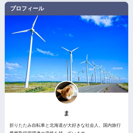
プロフィール
ま
折りたたみ自転車と北海道が大好きな社会人。国内旅行