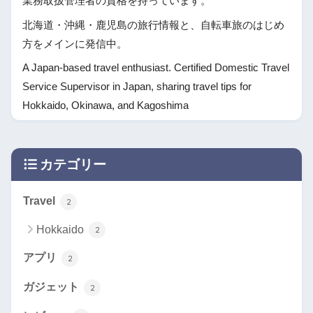
業務取扱管理者の資格を持っています。
北海道・沖縄・鹿児島の旅行情報と、自転車旅のはじめ
方をメインに発信中。
A Japan-based travel enthusiast. Certified Domestic Travel
Service Supervisor in Japan, sharing travel tips for
Hokkaido, Okinawa, and Kagoshima
カテゴリー
Travel
2
Hokkaido
2
アプリ
2
ガジェット
2