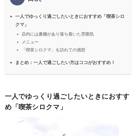
一人でゆっくり過ごしたいときにおすすめ「喫茶シロ
クマ」
店内には書棚があり落ち着いた雰囲気
メニュー
「喫茶シロクマ」を訪れての感想
まとめ：一人で過ごしたい方はココがおすすめ！
一人でゆっくり過ごしたいときにおすす
め「喫茶シロクマ」