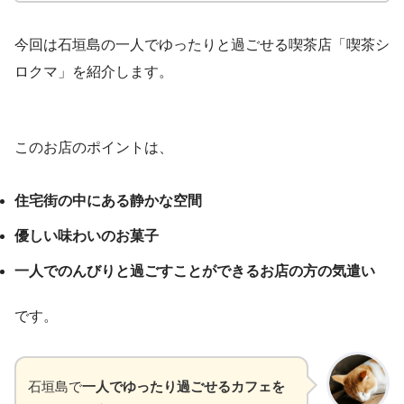
今回は石垣島の一人でゆったりと過ごせる喫茶店「喫茶シ
ロクマ」を紹介します。
このお店のポイントは、
住宅街の中にある静かな空間
優しい味わいのお菓子
一人でのんびりと過ごすことができるお店の方の気遣い
です。
石垣島で
一人でゆったり過ごせるカフェを