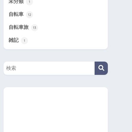
未分類
1
自転車
12
自転車旅
13
雑記
1