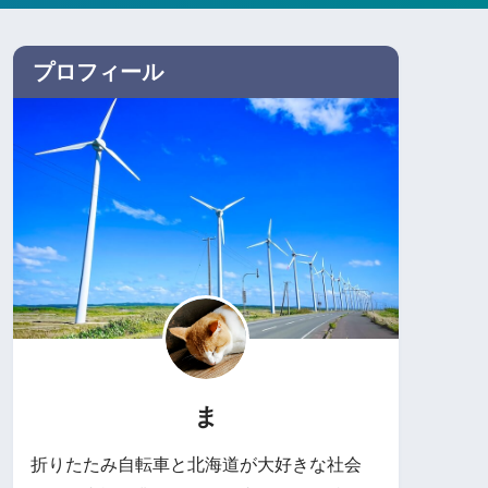
プロフィール
ま
折りたたみ自転車と北海道が大好きな社会