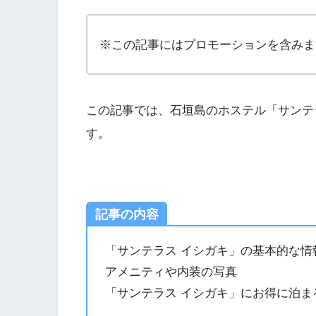
※この記事にはプロモーションを含みま
この記事では、石垣島のホステル「サンテ
す。
記事の内容
「サンテラス イシガキ」の基本的な情
アメニティや内装の写真
「サンテラス イシガキ」にお得に泊ま