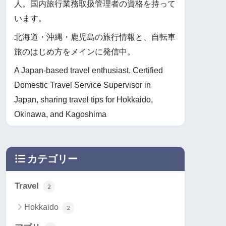
人。国内旅行業務取扱管理者の資格を持って
います。
北海道・沖縄・鹿児島の旅行情報と、自転車
旅のはじめ方をメインに発信中。
A Japan-based travel enthusiast. Certified
Domestic Travel Service Supervisor in
Japan, sharing travel tips for Hokkaido,
Okinawa, and Kagoshima
カテゴリー
Travel
2
Hokkaido
2