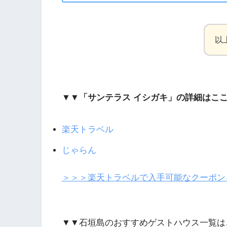
以
▼▼「サンテラス イシガキ」の詳細はこ
楽天トラベル
じゃらん
＞＞＞楽天トラベルで入手可能なクーポン
▼▼石垣島のおすすめゲストハウス一覧は