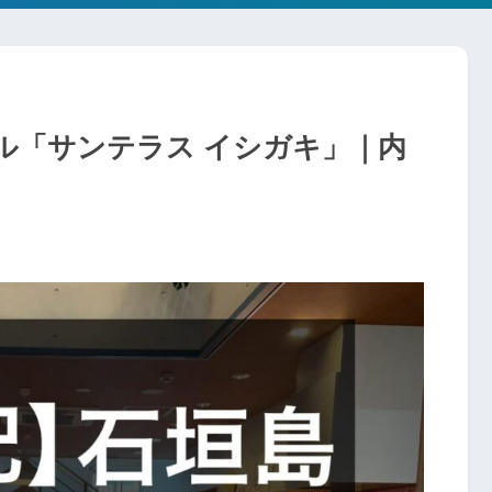
ル「サンテラス イシガキ」｜内