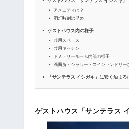
ゲストハウス「サンテラス イシガキ」
アメニティは？
消灯時刻は早め
ゲストハウス内の様子
共用スペース
共用キッチン
ドミトリールーム内部の様子
洗面所・シャワー・コインランドリー
「サンテラス イシガキ」に安く泊まる
ゲストハウス「サンテラス 