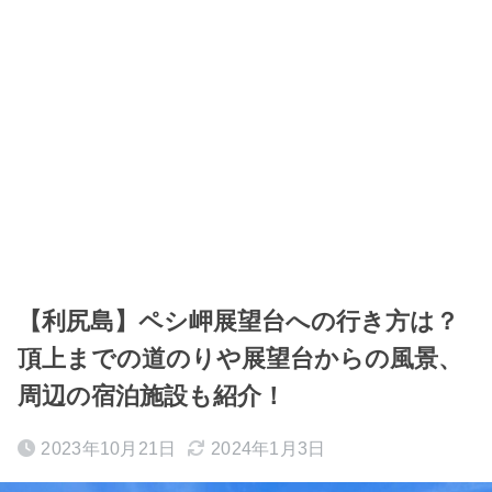
【利尻島】ペシ岬展望台への行き方は？
頂上までの道のりや展望台からの風景、
周辺の宿泊施設も紹介！
2023年10月21日
2024年1月3日