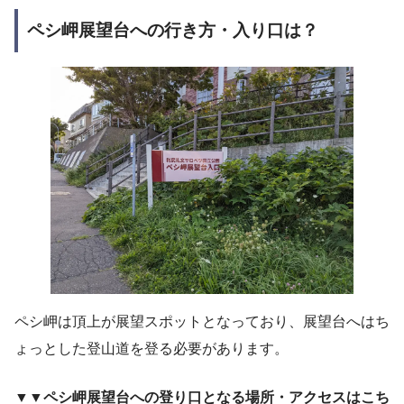
ペシ岬展望台への行き方・入り口は？
ペシ岬は頂上が展望スポットとなっており、展望台へはち
ょっとした登山道を登る必要があります。
▼▼
ペシ岬展望台への登り口となる場所・アクセスはこち